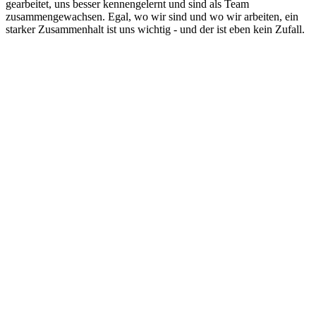
gearbeitet, uns besser kennengelernt und sind als Team
zusammengewachsen. Egal, wo wir sind und wo wir arbeiten, ein
starker Zusammenhalt ist uns wichtig - und der ist eben kein Zufall.