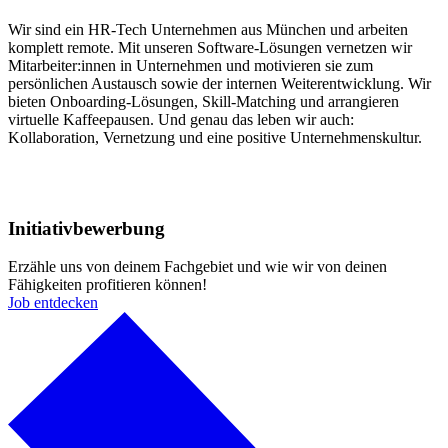
Wir sind ein HR-Tech Unternehmen aus München und arbeiten
komplett remote. Mit unseren Software-Lösungen vernetzen wir
Mitarbeiter:innen in Unternehmen und motivieren sie zum
persönlichen Austausch sowie der internen Weiterentwicklung. Wir
bieten Onboarding-Lösungen, Skill-Matching und arrangieren
virtuelle Kaffeepausen. Und genau das leben wir auch:
Kollaboration, Vernetzung und eine positive Unternehmenskultur.
Initiativbewerbung
Erzähle uns von deinem Fachgebiet und wie wir von deinen
Fähigkeiten profitieren können!
Job entdecken