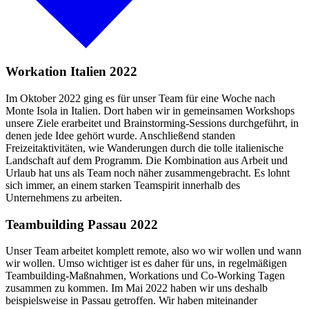
Workation Italien 2022
Im Oktober 2022 ging es für unser Team für eine Woche nach
Monte Isola in Italien. Dort haben wir in gemeinsamen Workshops
unsere Ziele erarbeitet und Brainstorming-Sessions durchgeführt, in
denen jede Idee gehört wurde. Anschließend standen
Freizeitaktivitäten, wie Wanderungen durch die tolle italienische
Landschaft auf dem Programm. Die Kombination aus Arbeit und
Urlaub hat uns als Team noch näher zusammengebracht. Es lohnt
sich immer, an einem starken Teamspirit innerhalb des
Unternehmens zu arbeiten.
Teambuilding Passau 2022
Unser Team arbeitet komplett remote, also wo wir wollen und wann
wir wollen. Umso wichtiger ist es daher für uns, in regelmäßigen
Teambuilding-Maßnahmen, Workations und Co-Working Tagen
zusammen zu kommen. Im Mai 2022 haben wir uns deshalb
beispielsweise in Passau getroffen. Wir haben miteinander