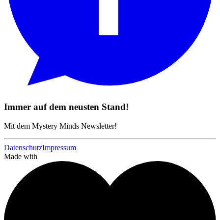
Immer auf dem neusten Stand!
Mit dem Mystery Minds Newsletter!
Datenschutz
Impressum
Made with