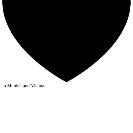
in Munich and Vienna