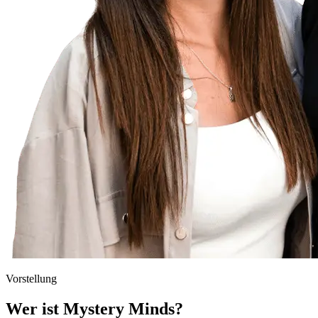
Vorstellung
Wer ist Mystery Minds?