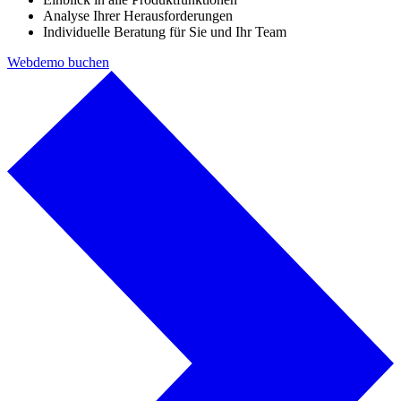
Analyse Ihrer Herausforderungen
Individuelle Beratung für Sie und Ihr Team
Webdemo buchen