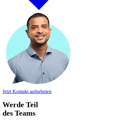
Jetzt Kontakt aufnehmen
Werde Teil
des Teams