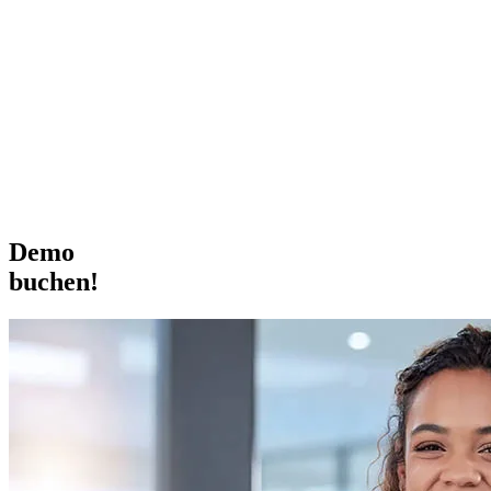
Demo
buchen!