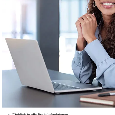
Einblick in alle Produktfunktionen