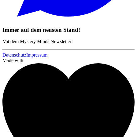
Immer auf dem neusten Stand!
Mit dem Mystery Minds Newsletter!
Datenschutz
Impressum
Made with