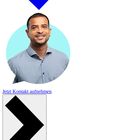
Jetzt Kontakt aufnehmen