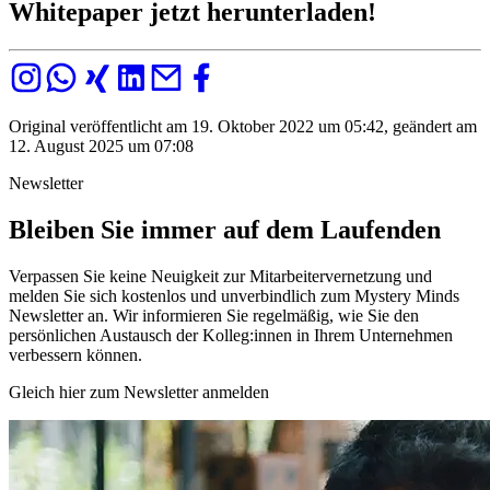
Whitepaper jetzt herunterladen!
Original veröffentlicht am 19. Oktober 2022 um 05:42, geändert am
12. August 2025 um 07:08
Newsletter
Bleiben Sie immer auf dem Laufenden
Verpassen Sie keine Neuigkeit zur Mitarbeitervernetzung und
melden Sie sich kostenlos und unverbindlich zum Mystery Minds
Newsletter an. Wir informieren Sie regelmäßig, wie Sie den
persönlichen Austausch der Kolleg:innen in Ihrem Unternehmen
verbessern können.
Gleich hier zum Newsletter anmelden