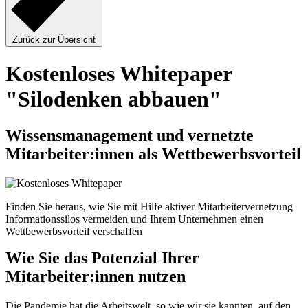
Zurück zur Übersicht
Kostenloses Whitepaper
"Silodenken abbauen"
Wissensmanagement und vernetzte
Mitarbeiter:innen als Wettbewerbsvorteil
Finden Sie heraus, wie Sie mit Hilfe aktiver Mitarbeitervernetzung
Informationssilos vermeiden und Ihrem Unternehmen einen
Wettbewerbsvorteil verschaffen
Wie Sie das Potenzial Ihrer
Mitarbeiter:innen nutzen
Die Pandemie hat die Arbeitswelt, so wie wir sie kannten, auf den