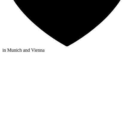
in Munich and Vienna