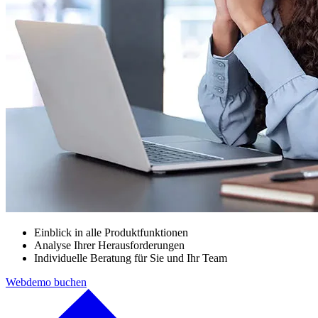
Einblick in alle Produktfunktionen
Analyse Ihrer Herausforderungen
Individuelle Beratung für Sie und Ihr Team
Webdemo buchen