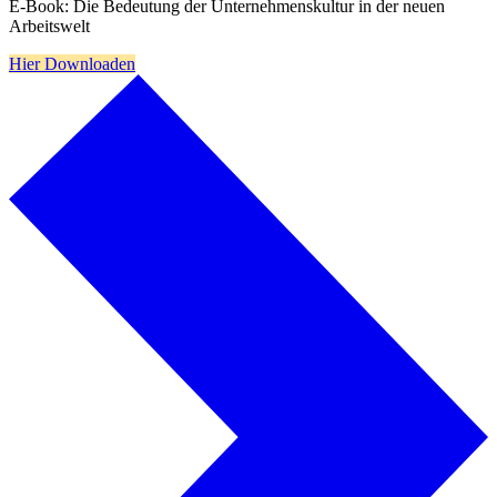
E-Book: Die Bedeutung der Unternehmenskultur in der neuen
Arbeitswelt
Hier Downloaden