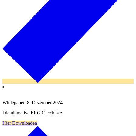
Whitepaper
18. Dezember 2024
Die ultimative ERG Checkliste
Hier Downloaden