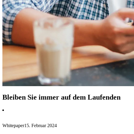
Bleiben Sie immer auf dem Laufenden
Whitepaper
15. Februar 2024