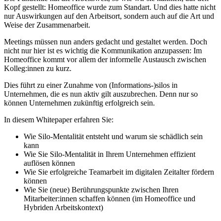
Kopf gestellt: Homeoffice wurde zum Standart. Und dies hatte nicht
nur Auswirkungen auf den Arbeitsort, sondern auch auf die Art und
Weise der Zusammenarbeit.
Meetings müssen nun anders gedacht und gestaltet werden. Doch
nicht nur hier ist es wichtig die Kommunikation anzupassen: Im
Homeoffice kommt vor allem der informelle Austausch zwischen
Kolleg:innen zu kurz.
Dies führt zu einer Zunahme von (Informations-)silos in
Unternehmen, die es nun aktiv gilt auszubrechen. Denn nur so
können Unternehmen zukünftig erfolgreich sein.
In diesem Whitepaper erfahren Sie:
Wie Silo-Mentalität entsteht und warum sie schädlich sein
kann
Wie Sie Silo-Mentalität in Ihrem Unternehmen effizient
auflösen können
Wie Sie erfolgreiche Teamarbeit im digitalen Zeitalter fördern
können
Wie Sie (neue) Berührungspunkte zwischen Ihren
Mitarbeiter:innen schaffen können (im Homeoffice und
Hybriden Arbeitskontext)