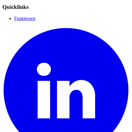
Quicklinks
Funktionen