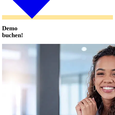
Demo
buchen!