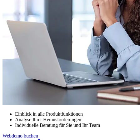
Einblick in alle Produktfunktionen
Analyse Ihrer Herausforderungen
Individuelle Beratung für Sie und Ihr Team
Webdemo buchen