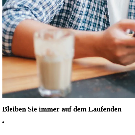
Bleiben Sie immer auf dem Laufenden