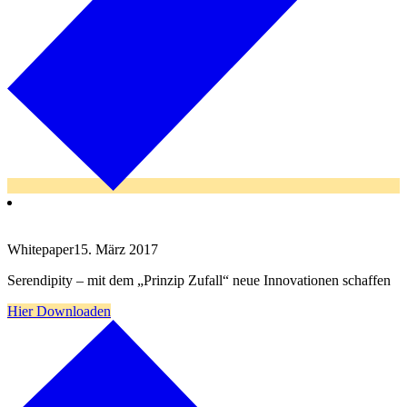
Whitepaper
15. März 2017
Serendipity – mit dem „Prinzip Zufall“ neue Innovationen schaffen
Hier Downloaden