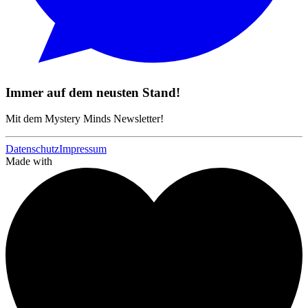
Immer auf dem neusten Stand!
Mit dem Mystery Minds Newsletter!
Datenschutz
Impressum
Made with