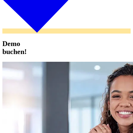
Demo
buchen!