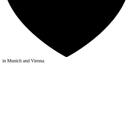
in Munich and Vienna