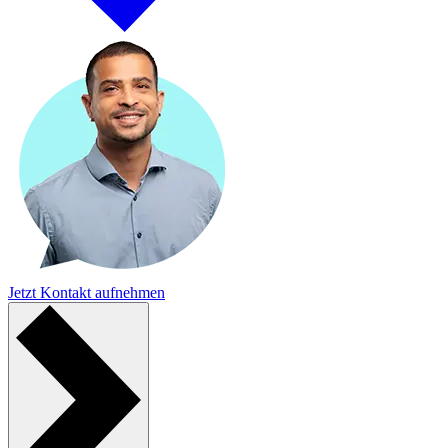
Jetzt Kontakt aufnehmen