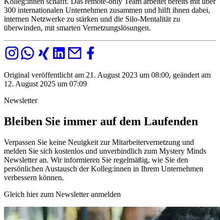
Kolleg:innen schafft. Das remote-only Team arbeitet bereits mit über
300 internationalen Unternehmen zusammen und hilft ihnen dabei,
internen Netzwerke zu stärken und die Silo-Mentalität zu
überwinden, mit smarten Vernetzungslösungen.
Original veröffentlicht am 21. August 2023 um 08:00, geändert am
12. August 2025 um 07:09
Newsletter
Bleiben Sie immer auf dem Laufenden
Verpassen Sie keine Neuigkeit zur Mitarbeitervernetzung und
melden Sie sich kostenlos und unverbindlich zum Mystery Minds
Newsletter an. Wir informieren Sie regelmäßig, wie Sie den
persönlichen Austausch der Kolleg:innen in Ihrem Unternehmen
verbessern können.
Gleich hier zum Newsletter anmelden