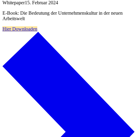
Whitepaper
15. Februar 2024
E-Book: Die Bedeutung der Unternehmenskultur in der neuen
Arbeitswelt
Hier Downloaden