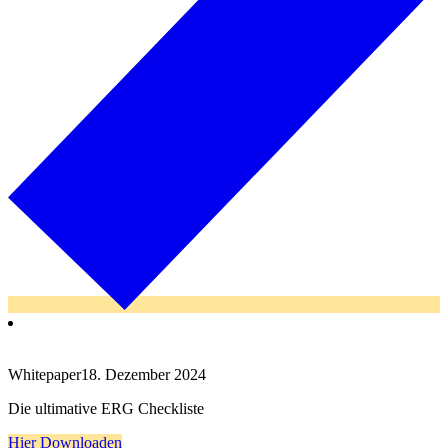
Whitepaper
18. Dezember 2024
Die ultimative ERG Checkliste
Hier Downloaden