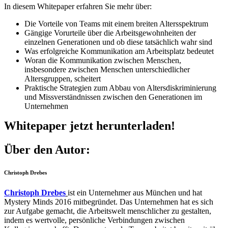
In diesem Whitepaper erfahren Sie mehr über:
Die Vorteile von Teams mit einem breiten Altersspektrum
Gängige Vorurteile über die Arbeitsgewohnheiten der
einzelnen Generationen und ob diese tatsächlich wahr sind
Was erfolgreiche Kommunikation am Arbeitsplatz bedeutet
Woran die Kommunikation zwischen Menschen,
insbesondere zwischen Menschen unterschiedlicher
Altersgruppen, scheitert
Praktische Strategien zum Abbau von Altersdiskriminierung
und Missverständnissen zwischen den Generationen im
Unternehmen
Whitepaper jetzt herunterladen!
Über den Autor:
Christoph Drebes
Christoph Drebes
ist ein Unternehmer aus München und hat
Mystery Minds 2016 mitbegründet. Das Unternehmen hat es sich
zur Aufgabe gemacht, die Arbeitswelt menschlicher zu gestalten,
indem es wertvolle, persönliche Verbindungen zwischen