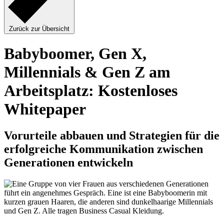
Zurück zur Übersicht
Babyboomer, Gen X,
Millennials & Gen Z am
Arbeitsplatz: Kostenloses
Whitepaper
Vorurteile abbauen und Strategien für die
erfolgreiche Kommunikation zwischen
Generationen entwickeln