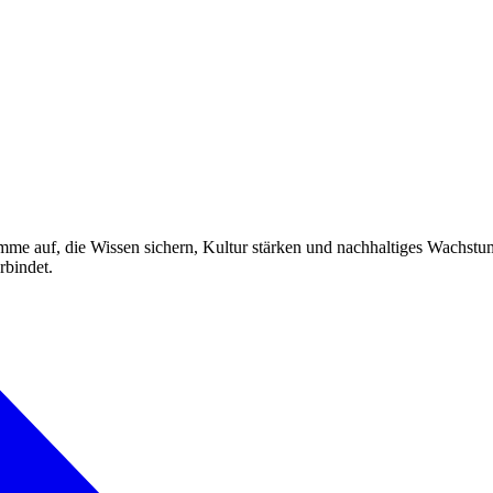
auf, die Wissen sichern, Kultur stärken und nachhaltiges Wachstum 
rbindet.