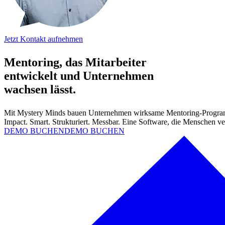
Jetzt Kontakt aufnehmen
Mentoring, das Mitarbeiter
entwickelt und Unternehmen
wachsen lässt.
Mit Mystery Minds bauen Unternehmen wirksame Mentoring-Programme 
Impact. Smart. Strukturiert. Messbar. Eine Software, die Menschen ve
DEMO BUCHEN
DEMO BUCHEN