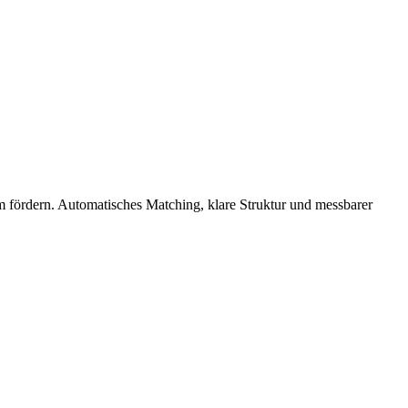
fördern. Automatisches Matching, klare Struktur und messbarer