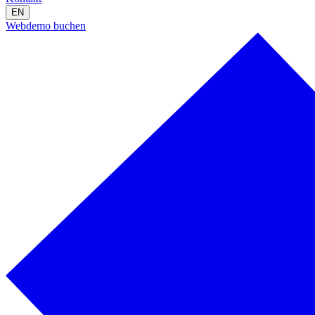
EN
Webdemo buchen