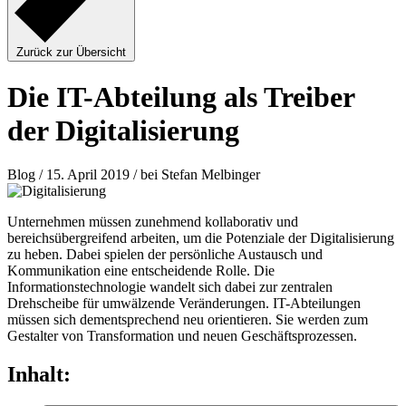
Zurück zur Übersicht
Die IT-Abteilung als Treiber
der Digitalisierung
Blog / 15. April 2019 / bei Stefan Melbinger
Unternehmen müssen zunehmend kollaborativ und
bereichsübergreifend arbeiten, um die Potenziale der Digitalisierung
zu heben. Dabei spielen der persönliche Austausch und
Kommunikation eine entscheidende Rolle. Die
Informationstechnologie wandelt sich dabei zur zentralen
Drehscheibe für umwälzende Veränderungen. IT-Abteilungen
müssen sich dementsprechend neu orientieren. Sie werden zum
Gestalter von Transformation und neuen Geschäftsprozessen.
Inhalt: