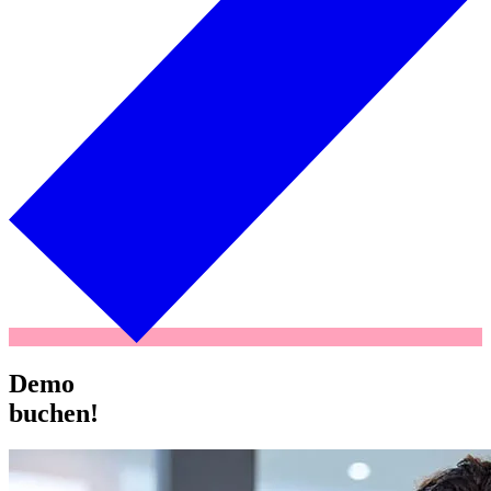
Demo
buchen!