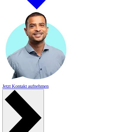
Jetzt Kontakt aufnehmen