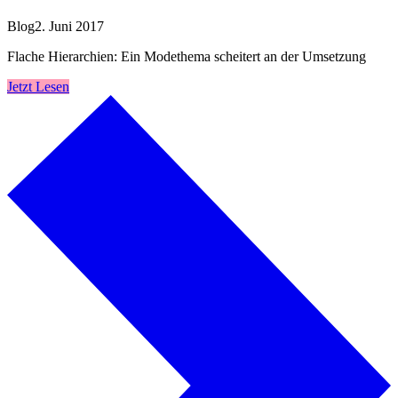
Blog
2. Juni 2017
Flache Hierarchien: Ein Modethema scheitert an der Umsetzung
Jetzt Lesen