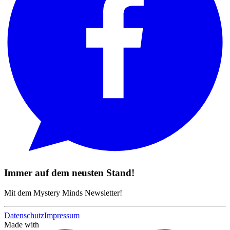
Immer auf dem neusten Stand!
Mit dem Mystery Minds Newsletter!
Datenschutz
Impressum
Made with