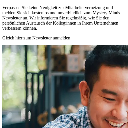
Verpassen Sie keine Neuigkeit zur Mitarbeitervernetzung und
melden Sie sich kostenlos und unverbindlich zum Mystery Minds
Newsletter an. Wir informieren Sie regelmäßig, wie Sie den
persönlichen Austausch der Kolleg:innen in Ihrem Unternehmen
verbessern können.
Gleich hier zum Newsletter anmelden