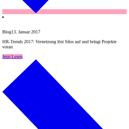
Blog
13. Januar 2017
HR-Trends 2017: Vernetzung löst Silos auf und bringt Projekte
voran
Jetzt Lesen