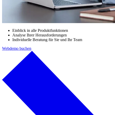
Einblick in alle Produktfunktionen
Analyse Ihrer Herausforderungen
Individuelle Beratung für Sie und Ihr Team
Webdemo buchen