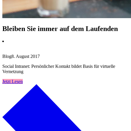
Bleiben Sie immer auf dem Laufenden
Blog
8. August 2017
Social Intranet: Persönlicher Kontakt bildet Basis für virtuelle
Vernetzung
Jetzt Lesen