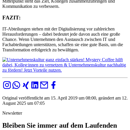
Mittelpunkt steht das Ziel, Kollegen zusammenzubringen und
Kommunikation zu verbessern.
FAZIT:
IT-Abteilungen stehen mit der Digitalisierung vor zahlreichen
Herausforderungen – dabei bedeutet jede davon auch eine große
Chance. Wenn Unternehmen den Austausch zwischen IT und
Fachabteilungen unterstützen, schaffen sie eine gute Basis, um die
Transformation erfolgreich zu bewältigen.
Original veröffentlicht am 15. April 2019 um 08:00, geändert am 12.
August 2025 um 07:05
Newsletter
Bleiben Sie immer auf dem Laufenden