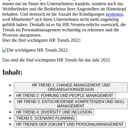
immer nur im Sinne des Unternehmens handeln, sondern auch das
Wohlbefinden und die Bedürfnisse ihrer Angestellten im Hinterkopf
behalten. Und dennoch ist die Anzahl der Kündigungen
gestiegen
,
weil Mitarbeiter* sich ihren Unternehmen nicht mehr zugehörig
gefühlt haben. Deshalb ist es für HR-Verantwortliche essenziell, die
Trends im Personalmanagement rechtzeitig zu erkennen und die
Prozesse anzupassen.
Hier die fünf wichtigsten HR Trends 2022:
Das sind die fünf wichtigsten HR Trends für das Jahr 2022
Inhalt:
HR TREND 1: CHANGE MANAGEMENT UND
ORGANISATIONSDESIGN
HR TREND 2: FÜHRUNG UND PEOPLE MANAGEMENT
HR TREND 3: ENTSCHEIDENDE KOMPETENZEN UND SKILL
MANAGEMENT
HR TREND 4: DIVERSITY UND INCLUSION
TREND 5: SCENARIO PLANNING
HR TRENDS DER ZUKUNFT UND PERSONALMANAGEMENT