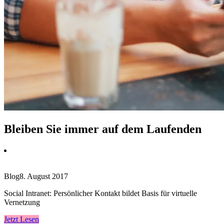
Bleiben Sie immer auf dem Laufenden
Blog
8. August 2017
Social Intranet: Persönlicher Kontakt bildet Basis für virtuelle
Vernetzung
Jetzt Lesen