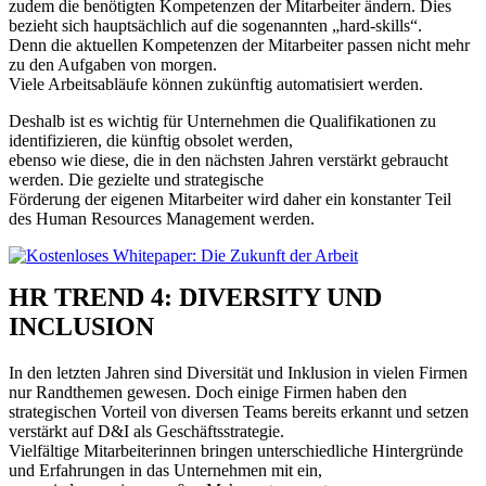
zudem die benötigten Kompetenzen der Mitarbeiter ändern. Dies
bezieht sich hauptsächlich auf die sogenannten „hard-skills“.
Denn die aktuellen Kompetenzen der Mitarbeiter passen nicht mehr
zu den Aufgaben von morgen.
Viele Arbeitsabläufe können zukünftig automatisiert werden.
Deshalb ist es wichtig für Unternehmen die Qualifikationen zu
identifizieren, die künftig obsolet werden,
ebenso wie diese, die in den nächsten Jahren verstärkt gebraucht
werden. Die gezielte und strategische
Förderung der eigenen Mitarbeiter wird daher ein konstanter Teil
des Human Resources Management werden.
HR TREND 4: DIVERSITY UND
INCLUSION
In den letzten Jahren sind Diversität und Inklusion in vielen Firmen
nur Randthemen gewesen. Doch einige Firmen haben den
strategischen Vorteil von diversen Teams bereits erkannt und setzen
verstärkt auf D&I als Geschäftsstrategie.
Vielfältige Mitarbeiterinnen bringen unterschiedliche Hintergründe
und Erfahrungen in das Unternehmen mit ein,