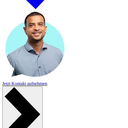
Jetzt Kontakt aufnehmen