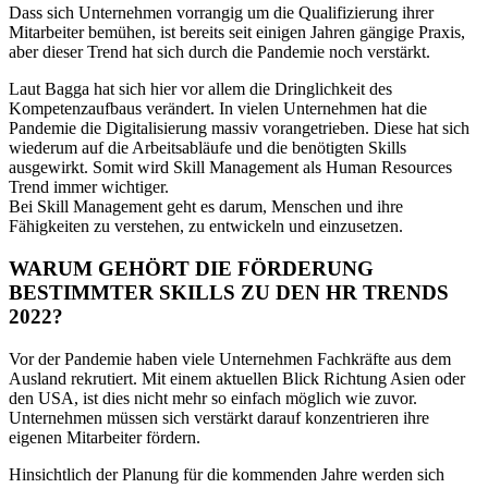
Dass sich Unternehmen vorrangig um die Qualifizierung ihrer
Mitarbeiter bemühen, ist bereits seit einigen Jahren gängige Praxis,
aber dieser Trend hat sich durch die Pandemie noch verstärkt.
Laut Bagga hat sich hier vor allem die Dringlichkeit des
Kompetenzaufbaus verändert. In vielen Unternehmen hat die
Pandemie die Digitalisierung massiv vorangetrieben. Diese hat sich
wiederum auf die Arbeitsabläufe und die benötigten Skills
ausgewirkt. Somit wird Skill Management als Human Resources
Trend immer wichtiger.
Bei Skill Management geht es darum, Menschen und ihre
Fähigkeiten zu verstehen, zu entwickeln und einzusetzen.
WARUM GEHÖRT DIE FÖRDERUNG
BESTIMMTER SKILLS ZU DEN HR TRENDS
2022?
Vor der Pandemie haben viele Unternehmen Fachkräfte aus dem
Ausland rekrutiert. Mit einem aktuellen Blick Richtung Asien oder
den USA, ist dies nicht mehr so einfach möglich wie zuvor.
Unternehmen müssen sich verstärkt darauf konzentrieren ihre
eigenen Mitarbeiter fördern.
Hinsichtlich der Planung für die kommenden Jahre werden sich