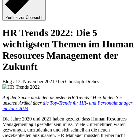
Zurück zur Übersicht
HR Trends 2022: Die 5
wichtigsten Themen im Human
Resources Management der
Zukunft
Blog / 12. November 2021 / bei Christoph Drebes
Auf der Suche nach den neuesten HR-Trends? Hier finden Sie
unseren Artikel über
die Top-Trends für HR- und Personalmanager
im Jahr 2024
.
Die Jahre 2020 und 2021 haben gezeigt, dass Human Resources
Management agil gestaltet sein muss. Viele Unternehmen waren
gezwungen, umzudenken und sich schnell an die neuen
Gegebenheiten anzupassen. HR-Manager mussten hierbei nicht