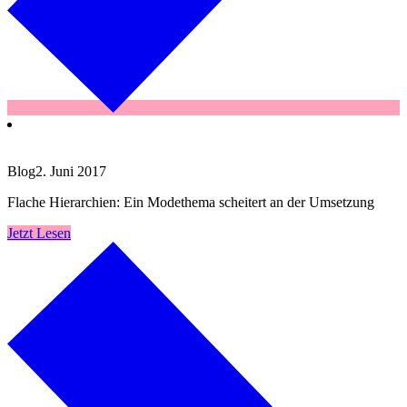
Blog
2. Juni 2017
Flache Hierarchien: Ein Modethema scheitert an der Umsetzung
Jetzt Lesen