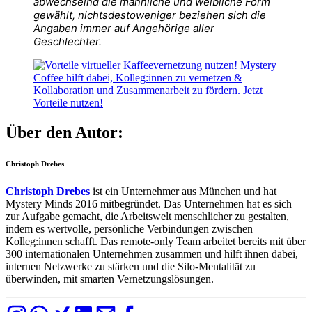
abwechselnd die männliche und weibliche Form
gewählt, nichtsdestoweniger beziehen sich die
Angaben immer auf Angehörige aller
Geschlechter.
Über den Autor:
Christoph Drebes
Christoph Drebes
ist ein Unternehmer aus München und hat
Mystery Minds 2016 mitbegründet. Das Unternehmen hat es sich
zur Aufgabe gemacht, die Arbeitswelt menschlicher zu gestalten,
indem es wertvolle, persönliche Verbindungen zwischen
Kolleg:innen schafft. Das remote-only Team arbeitet bereits mit über
300 internationalen Unternehmen zusammen und hilft ihnen dabei,
internen Netzwerke zu stärken und die Silo-Mentalität zu
überwinden, mit smarten Vernetzungslösungen.