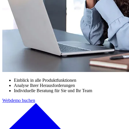
Einblick in alle Produktfunktionen
Analyse Ihrer Herausforderungen
Individuelle Beratung für Sie und Ihr Team
Webdemo buchen