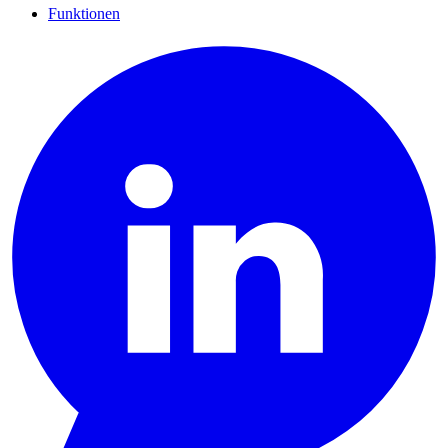
Funktionen