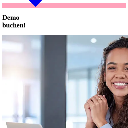
Demo
buchen!