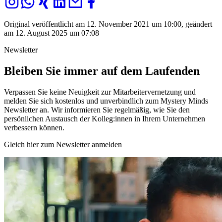
Original veröffentlicht am 12. November 2021 um 10:00, geändert
am 12. August 2025 um 07:08
Newsletter
Bleiben Sie immer auf dem Laufenden
Verpassen Sie keine Neuigkeit zur Mitarbeitervernetzung und
melden Sie sich kostenlos und unverbindlich zum Mystery Minds
Newsletter an. Wir informieren Sie regelmäßig, wie Sie den
persönlichen Austausch der Kolleg:innen in Ihrem Unternehmen
verbessern können.
Gleich hier zum Newsletter anmelden