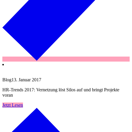
Blog
13. Januar 2017
HR-Trends 2017: Vernetzung löst Silos auf und bringt Projekte
voran
Jetzt Lesen